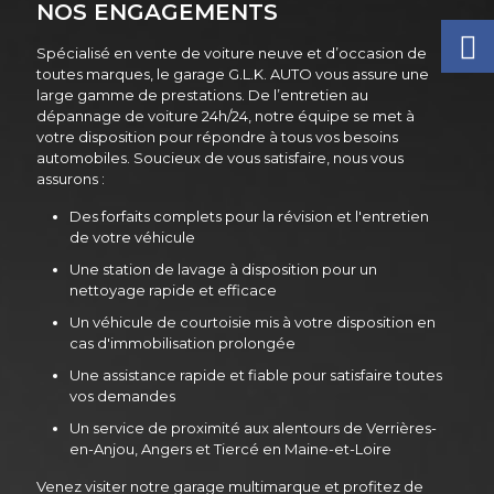
NOS ENGAGEMENTS
Spécialisé en vente de voiture neuve et d’occasion de
toutes marques, le garage G.L.K. AUTO vous assure une
large gamme de prestations. De l’entretien au
dépannage de voiture 24h/24, notre équipe se met à
votre disposition pour répondre à tous vos besoins
automobiles. Soucieux de vous satisfaire, nous vous
assurons :
Des forfaits complets pour la révision et l'entretien
de votre véhicule
Une station de lavage à disposition pour un
nettoyage rapide et efficace
Un véhicule de courtoisie mis à votre disposition en
cas d'immobilisation prolongée
Une assistance rapide et fiable pour satisfaire toutes
vos demandes
Un service de proximité aux alentours de Verrières-
en-Anjou, Angers et Tiercé en Maine-et-Loire
Venez visiter notre garage multimarque et profitez de