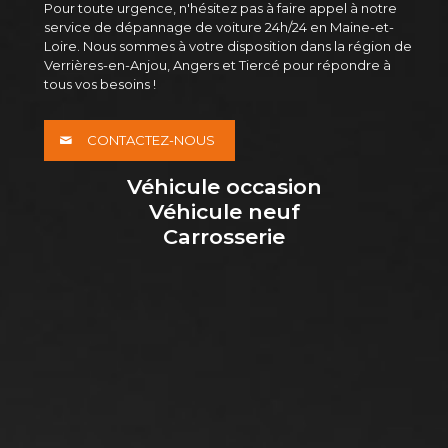
Pour toute urgence, n'hésitez pas à faire appel à notre
service de dépannage de voiture 24h/24 en Maine-et-
Loire. Nous sommes à votre disposition dans la région de
Verrières-en-Anjou, Angers et Tiercé pour répondre à
tous vos besoins !
CONTACTEZ-NOUS
Véhicule occasion
Véhicule neuf
Carrosserie