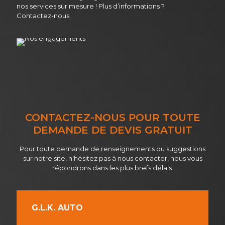
nos services sur mesure ! Plus d’informations ?
Contactez-nous.
CONTACTEZ-NOUS POUR TOUTE
DEMANDE DE DEVIS GRATUIT
Pour toute demande de renseignements ou suggestions
sur notre site, n'hésitez pas à nous contacter, nous vous
répondrons dans les plus brefs délais.
G.L.K. AUTO