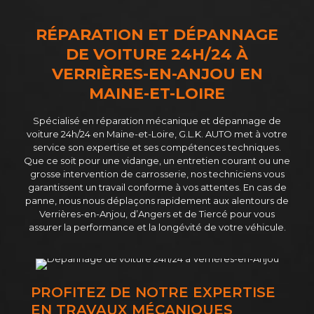
RÉPARATION ET DÉPANNAGE
DE VOITURE 24H/24 À
VERRIÈRES-EN-ANJOU EN
MAINE-ET-LOIRE
Spécialisé en réparation mécanique et dépannage de
voiture 24h/24 en Maine-et-Loire, G.L.K. AUTO met à votre
service son expertise et ses compétences techniques.
Que ce soit pour une vidange, un entretien courant ou une
grosse intervention de carrosserie, nos techniciens vous
garantissent un travail conforme à vos attentes. En cas de
panne, nous nous déplaçons rapidement aux alentours de
Verrières-en-Anjou, d’Angers et de Tiercé pour vous
assurer la performance et la longévité de votre véhicule.
PROFITEZ DE NOTRE EXPERTISE
EN TRAVAUX MÉCANIQUES