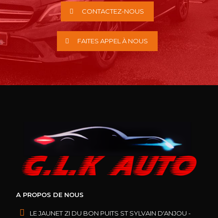
CONTACTEZ-NOUS
FAITES APPEL À NOUS
A PROPOS DE NOUS
LE JAUNET ZI DU BON PUITS ST SYLVAIN D'ANJOU -