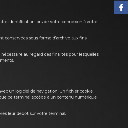
tre identification lors de votre connexion à votre
ent conservées sous forme d’archive aux fins
écessaire au regard des finalités pour lesquelles
lements.
vec un logiciel de navigation. Un fichier cookie
s que ce terminal accède à un contenu numérique
rès leur dépôt sur votre terminal.