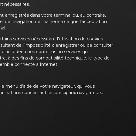
t nécessaires.
t enregistrés dans votre terminal ou, au contraire,
iel de navigation de manière à ce que l’acceptation
al.
ains services nécessitant l’utilisation de cookies.
ltant de l’impossibilité d’enregistrer ou de consulter
ez d’accéder à nos contenus ou services qui
tre, à des fins de compatibilité technique, le type de
 semble connecté à Internet.
s le menu d’aide de votre navigateur, qui vous
ormations concernant les principaux navigateurs.