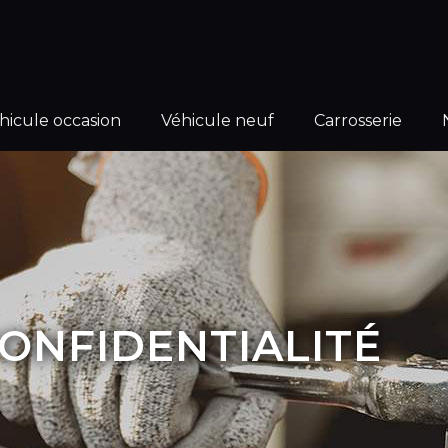
hicule occasion
Véhicule neuf
Carrosserie
CONFIDENTIALITÉ