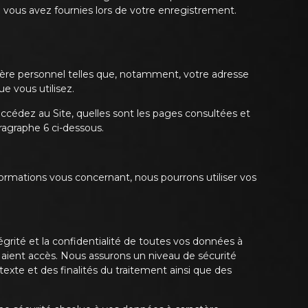
 vous avez fournies lors de votre enregistrement.
tère personnel telles que, notamment, votre adresse
e vous utilisez.
ccédez au Site, quelles sont les pages consultées et
ragraphe 6 ci-dessous.
ormations vous concernant, nous pourrons utiliser vos
égrité et la confidentialité de toutes vos données à
aient accès. Nous assurons un niveau de sécurité
exte et des finalités du traitement ainsi que des