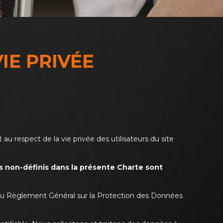
IE PRIVÉE
u respect de la vie privée des utilisateurs du site
s non-définis dans la présente Charte sont
t du Règlement Général sur la Protection des Données