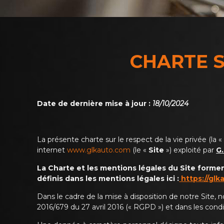
CHARTE S
Date de dernière mise à jour :
18/10/2024
La présente charte sur le respect de la vie privée (la 
internet
www.glkauto.com
(le «
Site
») exploité par
G
La Charte et les mentions légales du Site forme
définis dans les mentions légales ici :
https://glk
Dans le cadre de la mise à disposition de notre Site
2016/679 du 27 avril 2016 (« RGPD ») et dans les condi