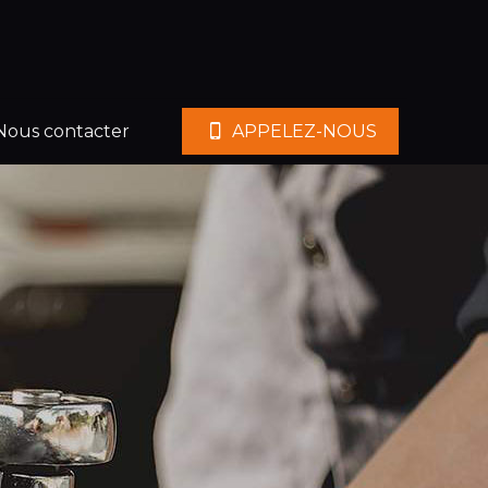
Nous contacter
APPELEZ-NOUS